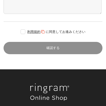
利用規約
に同意してお進みください
確認する