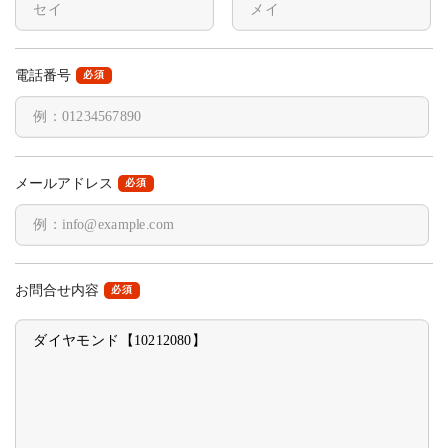
電話番号
必須
メールアドレス
必須
お問合せ内容
必須