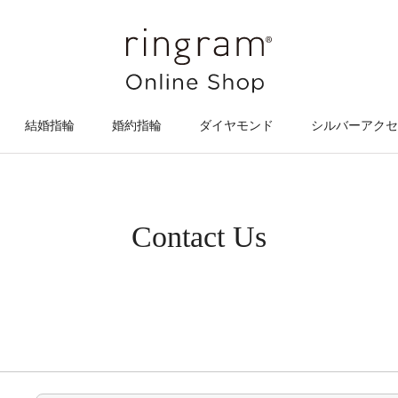
結婚指輪
婚約指輪
ダイヤモンド
シルバーアクセ
Contact Us