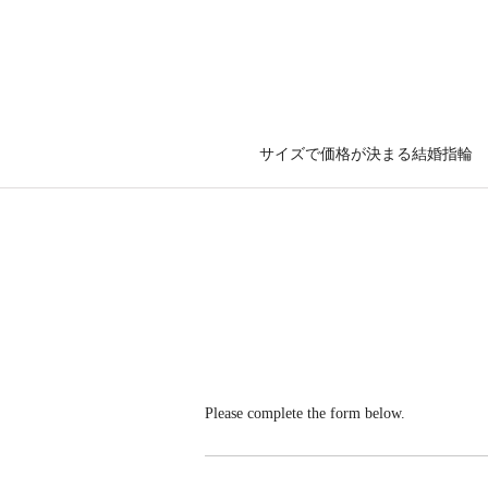
サイズで価格が決まる結婚指輪
Please complete the form below.