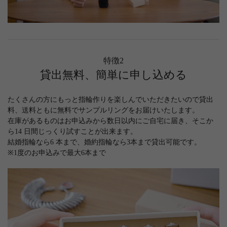
特徴2
貸出無料、簡単に申し込める
たくさんの方にもっと指輪作りを楽しんでいただきたいので貸出
料、送料ともに無料でサンプルリングをお届けいたします。
在庫があるものはお申込みから数日以内にご自宅に届き、そこか
ら14 日間じっくり試すことが出来ます。
結婚指輪なら6 本まで、婚約指輪なら3本まで貸出可能です。
※1度のお申込みで最大6本まで