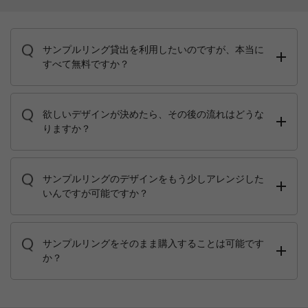
サンプルリング貸出を利用したいのですが、本当に
すべて無料ですか？
欲しいデザインが決めたら、その後の流れはどうな
りますか？
サンプルリングのデザインをもう少しアレンジした
いんですが可能ですか？
サンプルリングをそのまま購入することは可能です
か？