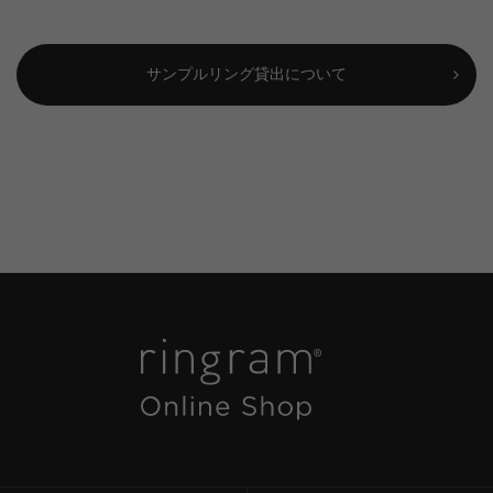
サンプルリング貸出について