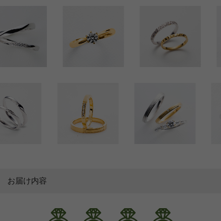
お届け内容