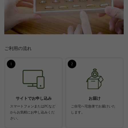
ご利用の流れ
1
2
サイトでお申し込み
お届け
スマートフォンまたはPCなど
ご自宅へ宅急便でお届けいた
からお気軽にお申し込みくだ
します。
さい。