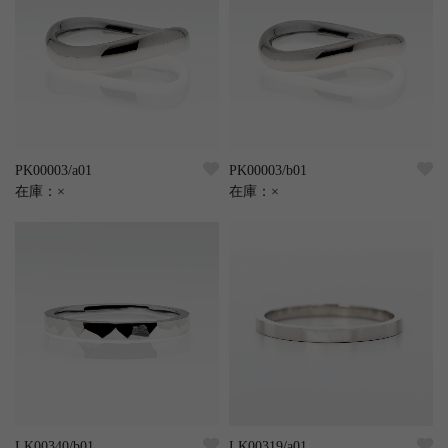
PK00003/a01
PK00003/b01
在庫：
×
在庫：
×
LK00340/b01
LK00319/a01