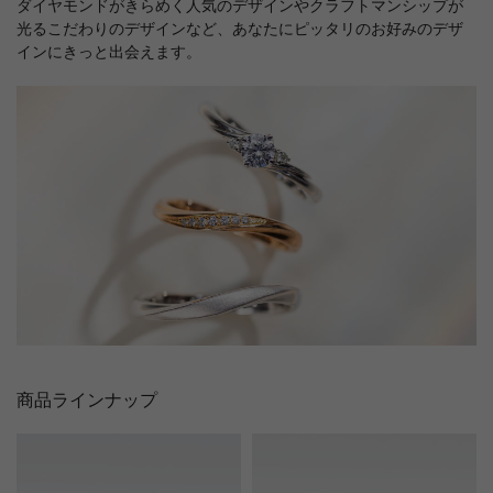
ダイヤモンドがきらめく人気のデザインやクラフトマンシップが
光るこだわりのデザインなど、あなたにピッタリのお好みのデザ
インにきっと出会えます。
商品ラインナップ