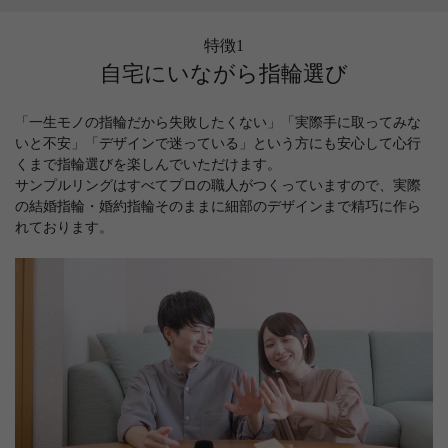
特徴1
自宅にいながら指輪選び
「一生モノの指輪だから失敗したくない」「実際手に取ってみな
いと不安」「デザインで迷っている」という方にも安心して心行
くまで指輪選びを楽しんでいただけます。
サンプルリングはすべてプロの職人がつくっていますので、実際
の結婚指輪・婚約指輪そのままに細部のデザインまで精巧に作ら
れております。