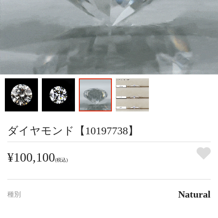
ダイヤモンド【10197738】
¥100,100
(税込)
Natural
種別