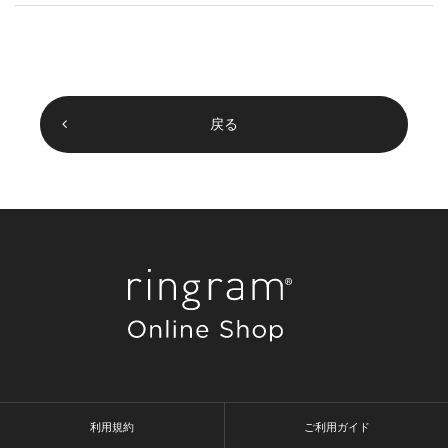
戻る
利用規約
ご利用ガイド