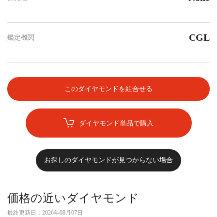
CGL
鑑定機関
このダイヤモンドを組合せる
ダイヤモンド単品で購入
お探しのダイヤモンドが見つからない場合
価格の近いダイヤモンド
最終更新日：
2026年08月07日