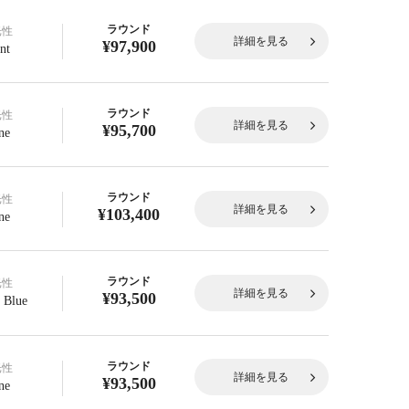
ラウンド
光性
詳細を見る
¥97,900
nt
ラウンド
光性
詳細を見る
¥95,700
ne
ラウンド
光性
詳細を見る
¥103,400
ne
ラウンド
光性
詳細を見る
¥93,500
 Blue
ラウンド
光性
詳細を見る
¥93,500
ne