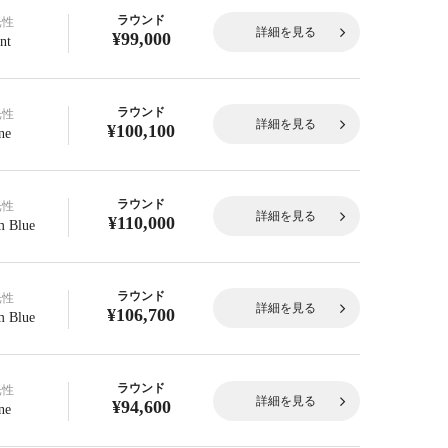
ラウンド
光性
詳細を見る
¥99,000
nt
ラウンド
光性
詳細を見る
¥100,100
ne
ラウンド
光性
詳細を見る
¥110,000
 Blue
ラウンド
光性
詳細を見る
¥106,700
 Blue
ラウンド
光性
詳細を見る
¥94,600
ne