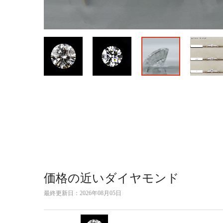
価格の近いダイヤモンド
最終更新日：
2026年08月05日