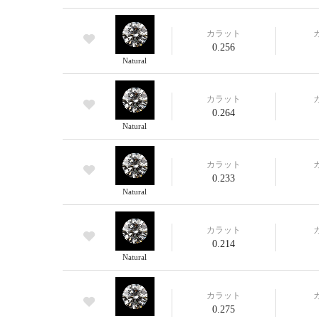
カラット
0.256
Natural
カラット
0.264
Natural
カラット
0.233
Natural
カラット
0.214
Natural
カラット
0.275