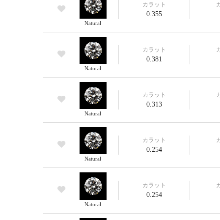
カラット
0.355
Natural
カラット
0.381
Natural
カラット
0.313
Natural
カラット
0.254
Natural
カラット
0.254
Natural