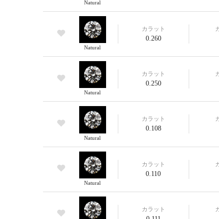
Natural
カラット
0.260
Natural
カラット
0.250
Natural
カラット
0.108
Natural
カラット
0.110
Natural
カラット
0.111