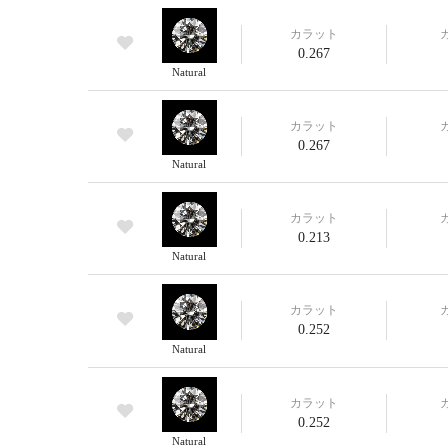
カラット
0.267
Natural
カラット
0.267
Natural
カラット
0.213
Natural
カラット
0.252
Natural
カラット
0.252
Natural