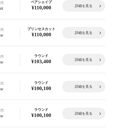
ペアシェイプ
光性
詳細を見る
¥110,000
nt
プリンセスカット
光性
詳細を見る
¥110,000
ne
ラウンド
光性
詳細を見る
¥103,400
ne
ラウンド
光性
詳細を見る
¥100,100
ne
ラウンド
光性
詳細を見る
¥100,100
ne