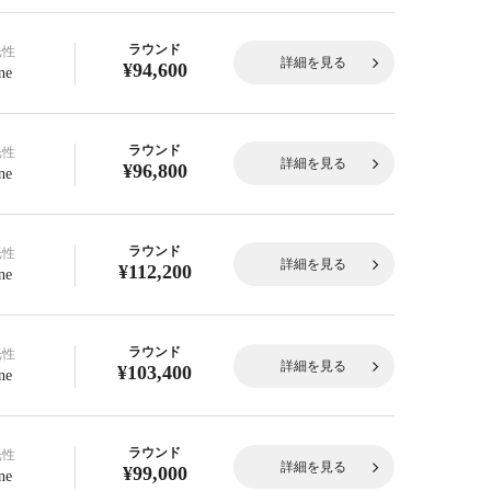
ラウンド
光性
詳細を見る
¥94,600
ne
ラウンド
光性
詳細を見る
¥96,800
ne
ラウンド
光性
詳細を見る
¥112,200
ne
ラウンド
光性
詳細を見る
¥103,400
ne
ラウンド
光性
詳細を見る
¥99,000
ne