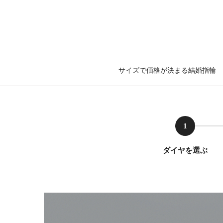
サイズで価格が決まる結婚指輪
1
ダイヤを選ぶ