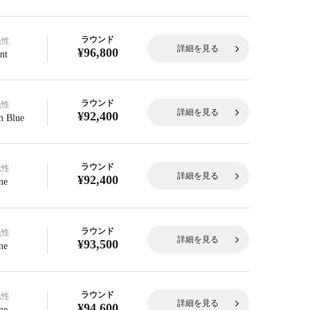
ラウンド
光性
詳細を見る
¥96,800
nt
ラウンド
光性
詳細を見る
¥92,400
 Blue
ラウンド
光性
詳細を見る
¥92,400
ne
ラウンド
光性
詳細を見る
¥93,500
ne
ラウンド
光性
詳細を見る
¥94,600
ne