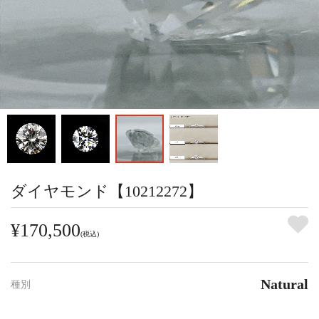
ダイヤモンド【10212272】
¥170,500
(税込)
Natural
種別