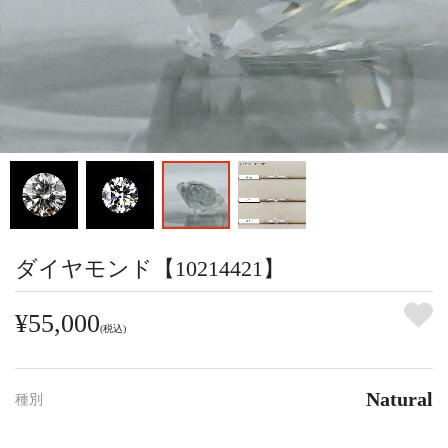
ダイヤモンド【10214421】
¥55,000
(税込)
Natural
種別