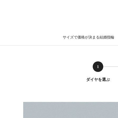
サイズで価格が決まる結婚指輪
1
ダイヤを選ぶ