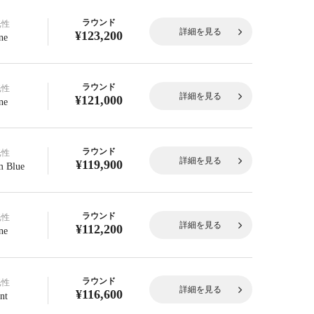
ラウンド
光性
詳細を見る
¥123,200
ne
ラウンド
光性
詳細を見る
¥121,000
ne
ラウンド
光性
詳細を見る
¥119,900
 Blue
ラウンド
光性
詳細を見る
¥112,200
ne
ラウンド
光性
詳細を見る
¥116,600
nt