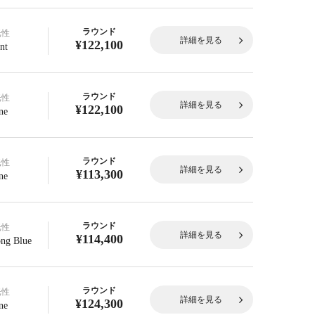
ラウンド
光性
詳細を見る
¥122,100
nt
ラウンド
光性
詳細を見る
¥122,100
ne
ラウンド
光性
詳細を見る
¥113,300
ne
ラウンド
光性
詳細を見る
¥114,400
ong Blue
ラウンド
光性
詳細を見る
¥124,300
ne