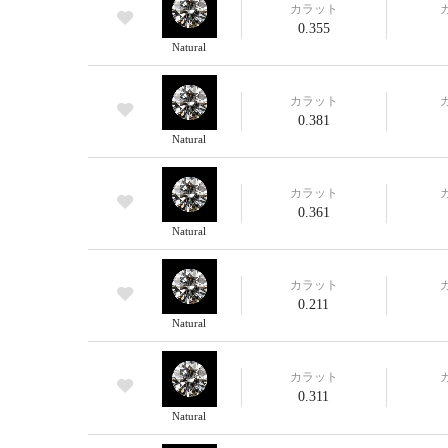
カラット
0.355
Natural
カラット
0.381
Natural
カラット
0.361
Natural
カラット
0.211
Natural
カラット
0.311
Natural