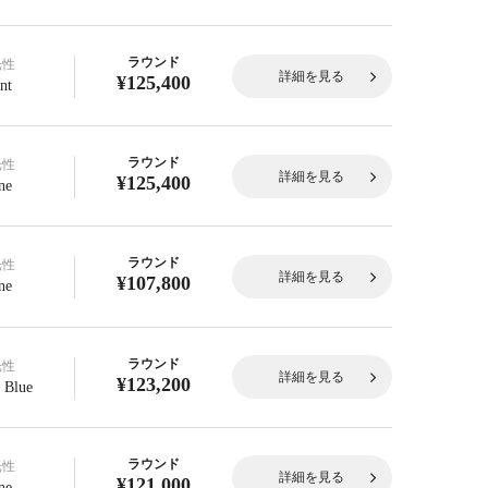
ラウンド
光性
詳細を見る
¥125,400
nt
ラウンド
光性
詳細を見る
¥125,400
ne
ラウンド
光性
詳細を見る
¥107,800
ne
ラウンド
光性
詳細を見る
¥123,200
 Blue
ラウンド
光性
詳細を見る
¥121,000
ne