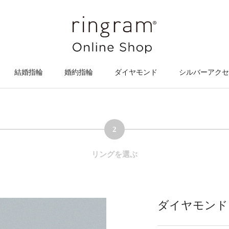
結婚指輪
婚約指輪
ダイヤモンド
シルバーアクセ
2
リングを選ぶ
ダイヤモンド【1