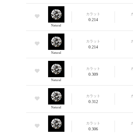
カラット
0.214
Natural
カラット
0.214
Natural
カラット
0.309
Natural
カラット
0.312
Natural
カラット
0.306