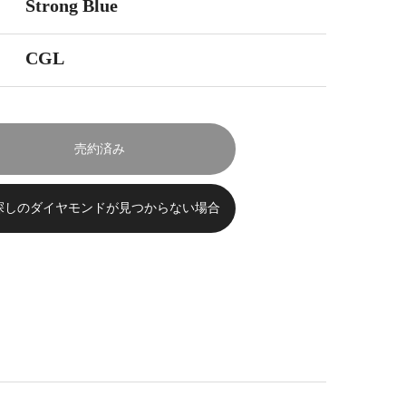
Strong Blue
CGL
売約済み
探しのダイヤモンドが見つからない場合