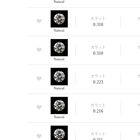
Natural
カラット
0.310
Natural
カラット
0.310
Natural
カラット
0.223
Natural
カラット
0.216
Natural
カラット
0.211