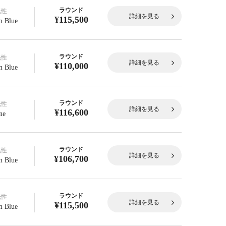
ラウンド
光性
詳細を見る
¥115,500
 Blue
ラウンド
光性
詳細を見る
¥110,000
 Blue
ラウンド
光性
詳細を見る
¥116,600
ne
ラウンド
光性
詳細を見る
¥106,700
 Blue
ラウンド
光性
詳細を見る
¥115,500
 Blue