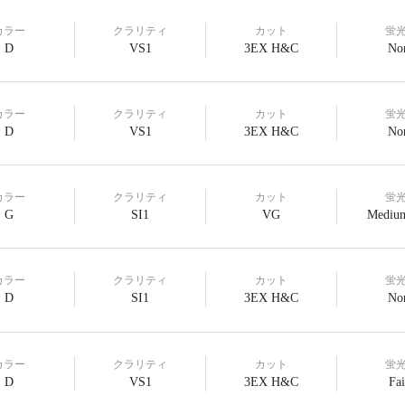
カラー
クラリティ
カット
蛍
D
VS1
3EX H&C
No
カラー
クラリティ
カット
蛍
D
VS1
3EX H&C
No
カラー
クラリティ
カット
蛍
G
SI1
VG
Medium
カラー
クラリティ
カット
蛍
D
SI1
3EX H&C
No
カラー
クラリティ
カット
蛍
D
VS1
3EX H&C
Fai