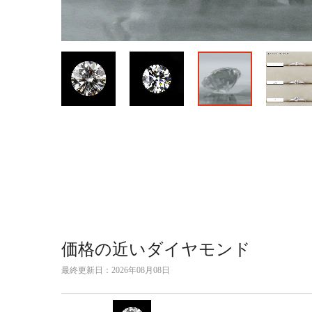
価格の近いダイヤモンド
最終更新日：
2026年08月08日