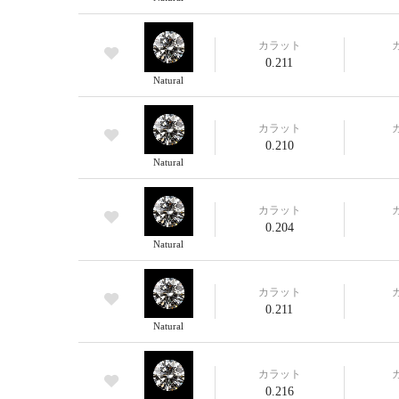
カラット
0.211
Natural
カラット
0.210
Natural
カラット
0.204
Natural
カラット
0.211
Natural
カラット
0.216