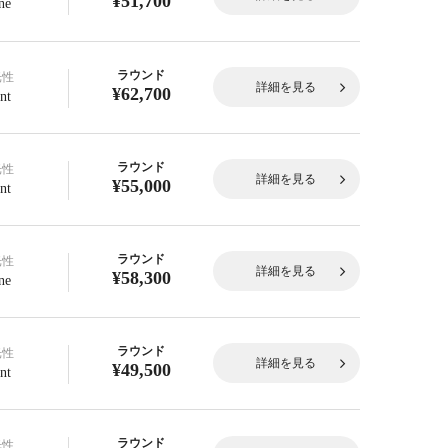
¥51,700
ne
ラウンド
光性
詳細を見る
¥62,700
nt
ラウンド
光性
詳細を見る
¥55,000
nt
ラウンド
光性
詳細を見る
¥58,300
ne
ラウンド
光性
詳細を見る
¥49,500
nt
ラウンド
光性