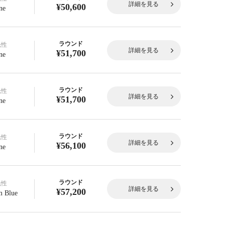
詳細を見る
¥50,600
ne
ラウンド
光性
詳細を見る
¥51,700
ne
ラウンド
光性
詳細を見る
¥51,700
ne
ラウンド
光性
詳細を見る
¥56,100
ne
ラウンド
光性
詳細を見る
¥57,200
 Blue