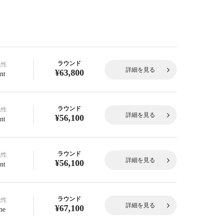
ラウンド
光性
詳細を見る
¥63,800
nt
ラウンド
光性
詳細を見る
¥56,100
nt
ラウンド
光性
詳細を見る
¥56,100
nt
ラウンド
光性
詳細を見る
¥67,100
ne