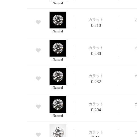
Natural
カラット
0.210
Natural
カラット
0.230
Natural
カラット
0.232
Natural
カラット
0.204
Natural
カラット