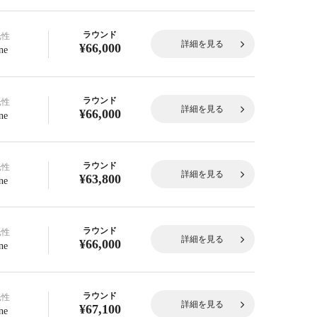
ラウンド
光性
詳細を見る
¥66,000
ne
ラウンド
光性
詳細を見る
¥66,000
ne
ラウンド
光性
詳細を見る
¥63,800
ne
ラウンド
光性
詳細を見る
¥66,000
ne
ラウンド
光性
詳細を見る
¥67,100
ne