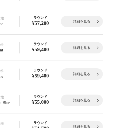
ラウンド
光性
詳細を見る
¥57,200
ne
ラウンド
光性
詳細を見る
¥59,400
nt
ラウンド
光性
詳細を見る
¥59,400
ne
ラウンド
光性
詳細を見る
¥55,000
 Blue
ラウンド
光性
詳細を見る