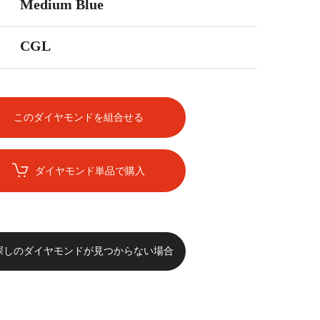
Medium Blue
CGL
このダイヤモンドを組合せる
ダイヤモンド単品で購入
探しのダイヤモンドが見つからない場合