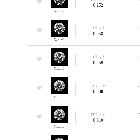
0.252
Natural
カラット
0.258
Natural
カラット
0.259
Natural
カラット
0.308
Natural
カラット
0.310
Natural