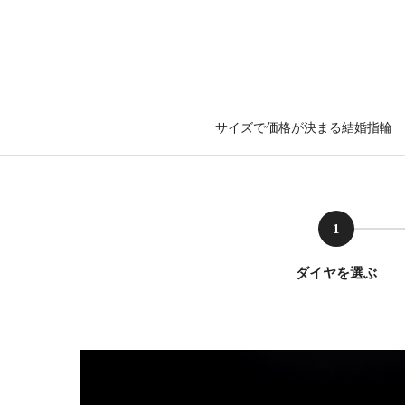
サイズで価格が決まる結婚指輪
1
ダイヤを選ぶ