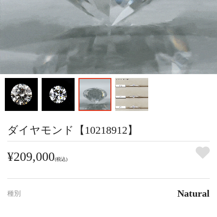
ダイヤモンド【10218912】
¥209,000
(税込)
Natural
種別