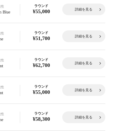
ラウンド
光性
詳細を見る
¥55,000
 Blue
ラウンド
光性
詳細を見る
¥51,700
ne
ラウンド
光性
詳細を見る
¥62,700
nt
ラウンド
光性
詳細を見る
¥55,000
nt
ラウンド
光性
詳細を見る
¥58,300
ne