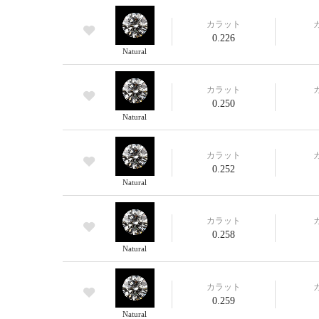
カラット
0.226
Natural
カラット
0.250
Natural
カラット
0.252
Natural
カラット
0.258
Natural
カラット
0.259
Natural