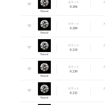
カラット
0.204
Natural
カラット
0.209
Natural
カラット
0.210
Natural
カラット
0.230
Natural
カラット
0.232
Natural