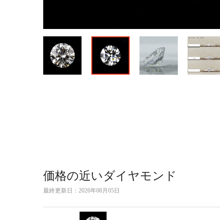
価格の近いダイヤモンド
最終更新日：
2026年08月05日