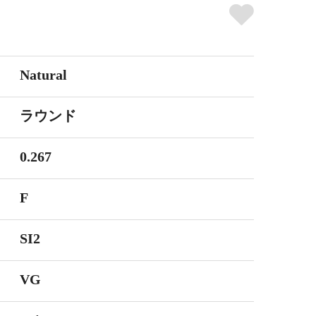
Natural
ラウンド
0.267
F
SI2
VG