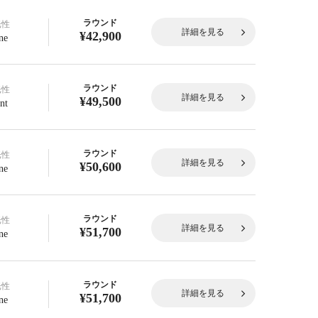
ラウンド
光性
詳細を見る
¥42,900
ne
ラウンド
光性
詳細を見る
¥49,500
nt
ラウンド
光性
詳細を見る
¥50,600
ne
ラウンド
光性
詳細を見る
¥51,700
ne
ラウンド
光性
詳細を見る
¥51,700
ne