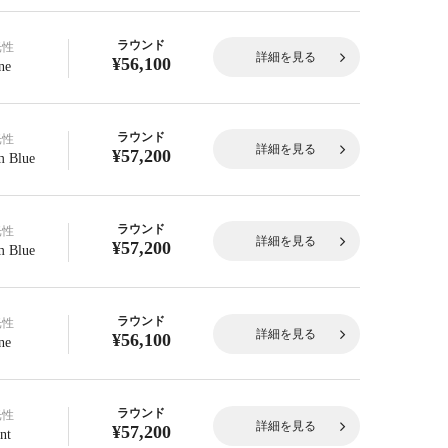
ラウンド
光性
詳細を見る
¥56,100
ne
ラウンド
光性
詳細を見る
¥57,200
 Blue
ラウンド
光性
詳細を見る
¥57,200
 Blue
ラウンド
光性
詳細を見る
¥56,100
ne
ラウンド
光性
詳細を見る
¥57,200
nt