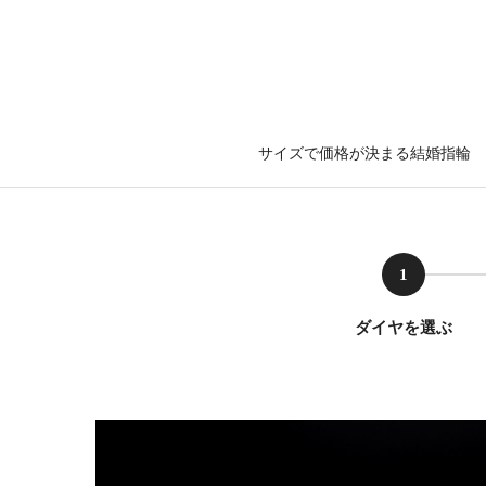
サイズで価格が決まる結婚指輪
1
ダイヤを選ぶ