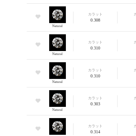
カラット
0.308
Natural
カラット
0.310
Natural
カラット
0.310
Natural
カラット
0.303
Natural
カラット
0.314