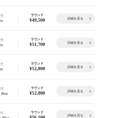
ラウンド
光性
詳細を見る
¥49,500
ne
ラウンド
光性
詳細を見る
¥51,700
ne
ラウンド
光性
詳細を見る
¥52,800
nt
ラウンド
光性
詳細を見る
¥52,800
 Blue
ラウンド
光性
詳細を見る
¥56,100
 Blue