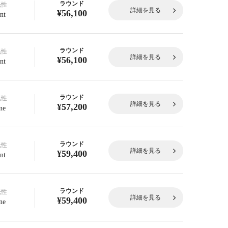
ラウンド
光性
詳細を見る
¥56,100
nt
ラウンド
光性
詳細を見る
¥56,100
nt
ラウンド
光性
詳細を見る
¥57,200
ne
ラウンド
光性
詳細を見る
¥59,400
nt
ラウンド
光性
詳細を見る
¥59,400
ne