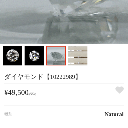
ダイヤモンド【10222989】
¥49,500
(税込)
Natural
種別