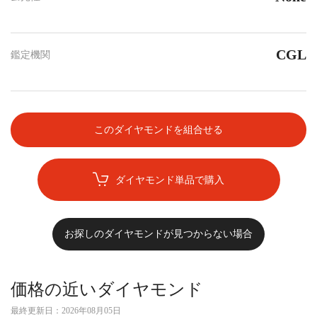
CGL
鑑定機関
このダイヤモンドを組合せる
ダイヤモンド単品で購入
お探しのダイヤモンドが見つからない場合
価格の近いダイヤモンド
最終更新日：
2026年08月05日