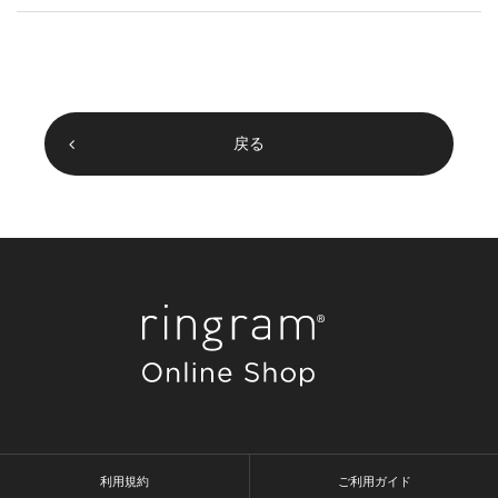
戻る
利用規約
ご利用ガイド