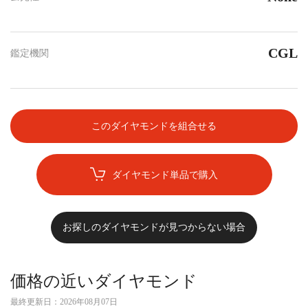
CGL
鑑定機関
このダイヤモンドを組合せる
ダイヤモンド単品で購入
お探しのダイヤモンドが見つからない場合
価格の近いダイヤモンド
最終更新日：
2026年08月07日