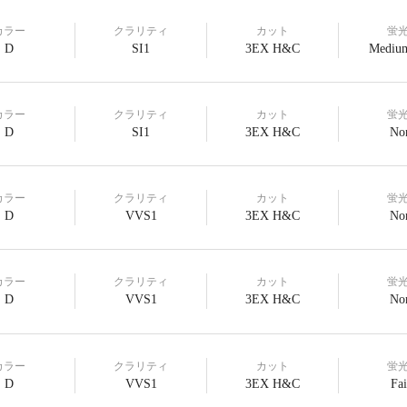
カラー
クラリティ
カット
蛍
D
SI1
3EX H&C
Medium
カラー
クラリティ
カット
蛍
D
SI1
3EX H&C
No
カラー
クラリティ
カット
蛍
D
VVS1
3EX H&C
No
カラー
クラリティ
カット
蛍
D
VVS1
3EX H&C
No
カラー
クラリティ
カット
蛍
D
VVS1
3EX H&C
Fai