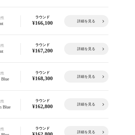
ラウンド
光性
詳細を見る
¥166,100
nt
ラウンド
光性
詳細を見る
¥167,200
nt
ラウンド
光性
詳細を見る
¥168,300
 Blue
ラウンド
光性
詳細を見る
¥162,800
 Blue
ラウンド
光性
詳細を見る
¥162,800
 Blue