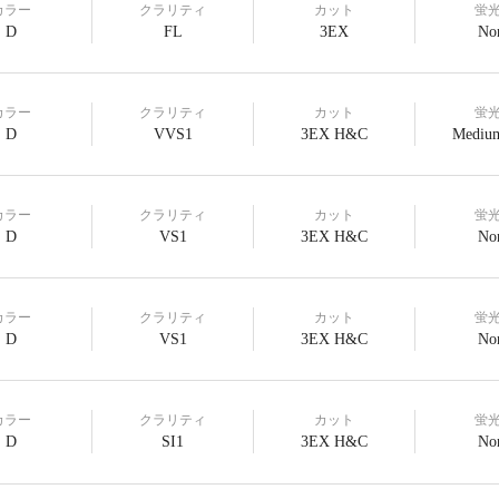
カラー
クラリティ
カット
蛍
D
FL
3EX
No
カラー
クラリティ
カット
蛍
D
VVS1
3EX H&C
Medium
カラー
クラリティ
カット
蛍
D
VS1
3EX H&C
No
カラー
クラリティ
カット
蛍
D
VS1
3EX H&C
No
カラー
クラリティ
カット
蛍
D
SI1
3EX H&C
No