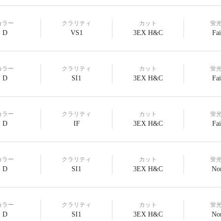
カラー
クラリティ
カット
蛍
D
VS1
3EX H&C
Fai
カラー
クラリティ
カット
蛍
D
SI1
3EX H&C
Fai
カラー
クラリティ
カット
蛍
D
IF
3EX H&C
Fai
カラー
クラリティ
カット
蛍
D
SI1
3EX H&C
No
カラー
クラリティ
カット
蛍
D
SI1
3EX H&C
No