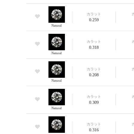
カラット
0.259
Natural
カラット
0.318
Natural
カラット
0.208
Natural
カラット
0.309
Natural
カラット
0.316