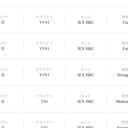
カラー
クラリティ
カット
蛍
D
VVS1
3EX H&C
Fai
カラー
クラリティ
カット
蛍
D
VVS1
3EX H&C
Fai
カラー
クラリティ
カット
蛍
D
VVS1
3EX H&C
Strong
カラー
クラリティ
カット
蛍
D
VS1
3EX H&C
Medium
カラー
クラリティ
カット
蛍
D
VS1
3EX H&C
Strong