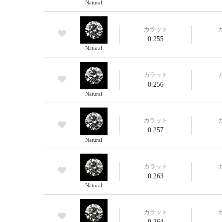
Natural
カラット
0.255
Natural
カラット
0.256
Natural
カラット
0.257
Natural
カラット
0.263
Natural
カラット
0.264