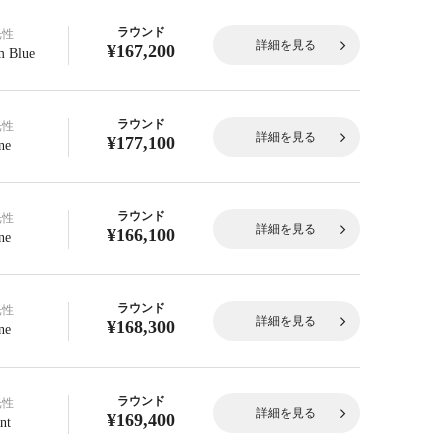
ラウンド
光性
詳細を見る
¥167,200
 Blue
ラウンド
光性
詳細を見る
¥177,100
ne
ラウンド
光性
詳細を見る
¥166,100
ne
ラウンド
光性
詳細を見る
¥168,300
ne
ラウンド
光性
詳細を見る
¥169,400
nt