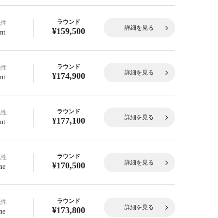
ラウンド
光性
詳細を見る
¥159,500
nt
ラウンド
光性
詳細を見る
¥174,900
nt
ラウンド
光性
詳細を見る
¥177,100
nt
ラウンド
光性
詳細を見る
¥170,500
ne
ラウンド
光性
詳細を見る
¥173,800
ne