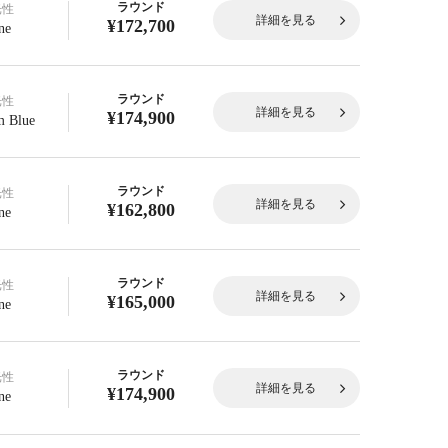
ラウンド
光性
詳細を見る
¥172,700
ne
ラウンド
光性
詳細を見る
¥174,900
 Blue
ラウンド
光性
詳細を見る
¥162,800
ne
ラウンド
光性
詳細を見る
¥165,000
ne
ラウンド
光性
詳細を見る
¥174,900
ne