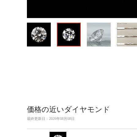
価格の近いダイヤモンド
最終更新日：
2026年08月08日