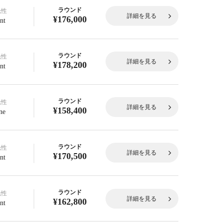
ラウンド
光性
詳細を見る
¥176,000
nt
ラウンド
光性
詳細を見る
¥178,200
nt
ラウンド
光性
詳細を見る
¥158,400
ne
ラウンド
光性
詳細を見る
¥170,500
nt
ラウンド
光性
詳細を見る
¥162,800
nt