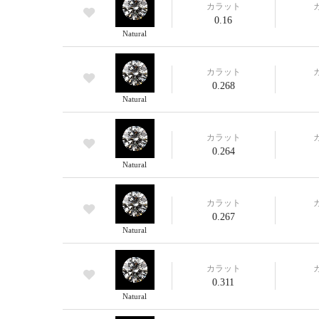
カラット
0.16
Natural
カラット
0.268
Natural
カラット
0.264
Natural
カラット
0.267
Natural
カラット
0.311
Natural