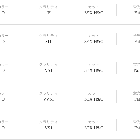
カラー
クラリティ
カット
蛍
D
IF
3EX H&C
Fai
カラー
クラリティ
カット
蛍
D
SI1
3EX H&C
Fai
カラー
クラリティ
カット
蛍
D
VS1
3EX H&C
No
カラー
クラリティ
カット
蛍
D
VVS1
3EX H&C
Fai
カラー
クラリティ
カット
蛍
D
VS1
3EX H&C
Fai