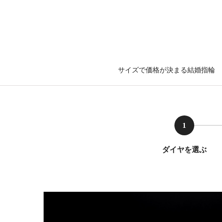
サイズで価格が決まる結婚指輪
1
ダイヤを選ぶ