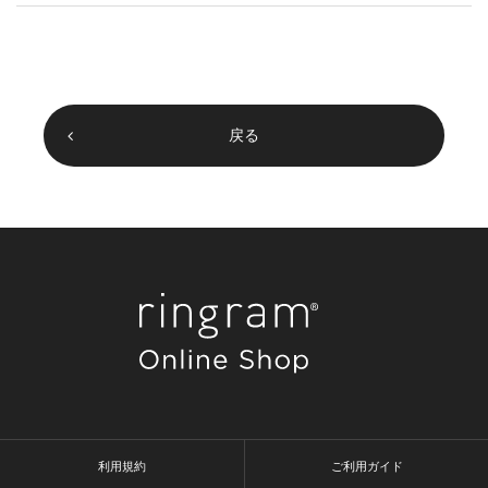
戻る
利用規約
ご利用ガイド