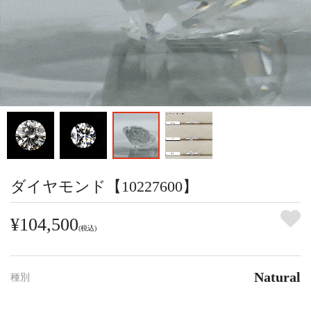
ダイヤモンド【10227600】
¥104,500
(税込)
Natural
種別