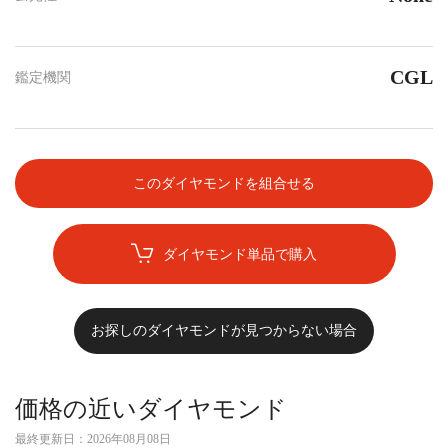
CGL
鑑定機関
このダイヤモンドを組合せる
ダイヤモンド単品で購入
お探しのダイヤモンドが見つからない場合
価格の近いダイヤモンド
最終更新日：
2026年08月08日