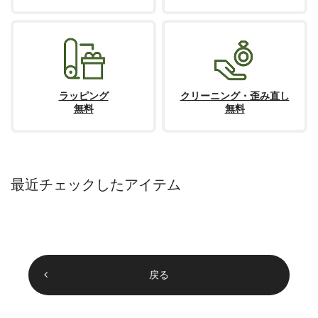
ラッピング
クリーニング・歪み直し
無料
無料
最近チェックしたアイテム
戻る