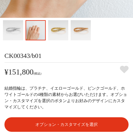
CK00343/b01
¥151,800
(税込)
結婚指輪は、プラチナ、イエローゴールド、ピンクゴールド、ホ
ワイトゴールドの4種類の素材からお選びいただけます。オプショ
ン・カスタマイズを選択のボタンよりお好みのデザインにカスタ
マイズしてください。
オプション・カスタマイズを選択