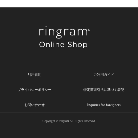
利用規約
ご利用ガイド
プライバシーポリシー
特定商取引法に基づく表記
お問い合わせ
Inquiries for foreigners
Copyright © ringram All Rights Reserved.