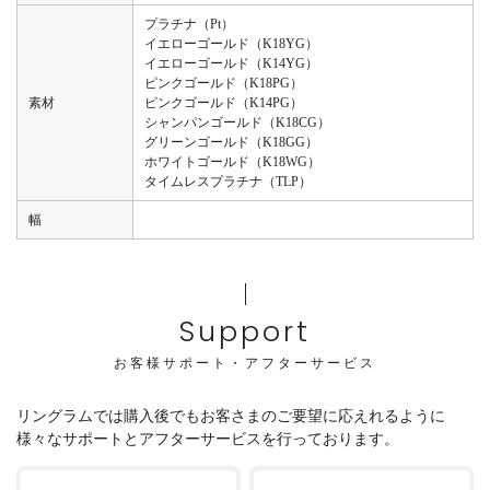
プラチナ（Pt）
イエローゴールド（K18YG）
イエローゴールド（K14YG）
ピンクゴールド（K18PG）
素材
ピンクゴールド（K14PG）
シャンパンゴールド（K18CG）
グリーンゴールド（K18GG）
ホワイトゴールド（K18WG）
タイムレスプラチナ（TLP）
幅
Support
お客様サポート・アフターサービス
リングラムでは購入後でもお客さまのご要望に応えれるように
様々なサポートとアフターサービスを行っております。