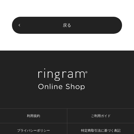
戻る
利用規約
ご利用ガイド
プライバシーポリシー
特定商取引法に基づく表記