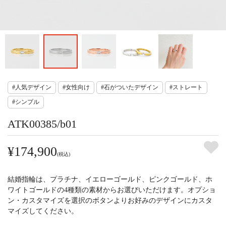
#人気デザイン
#女性向け
#石がついたデザイン
#ストレート
#シンプル
ATK00385/b01
¥174,900
(税込)
結婚指輪は、プラチナ、イエローゴールド、ピンクゴールド、ホ
ワイトゴールドの4種類の素材からお選びいただけます。オプショ
ン・カスタマイズを選択のボタンよりお好みのデザインにカスタ
マイズしてください。