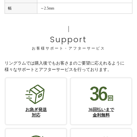
幅
～2.5mm
Support
お客様サポート・アフターサービス
リングラムでは購入後でもお客さまのご要望に応えれるように
様々なサポートとアフターサービスを行っております。
お急ぎ発送
36回払いまで
対応
金利無料