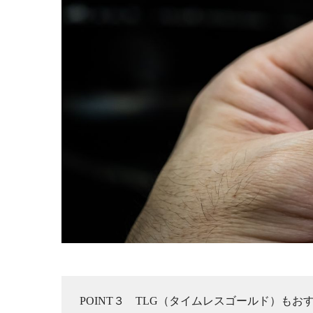
POINT３ TLG（タイムレスゴールド）もお