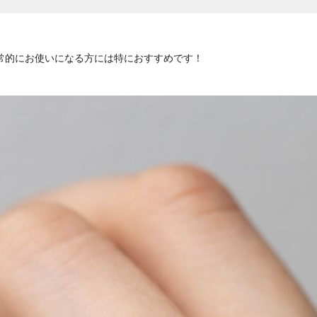
日常的にお使いになる方には特におすすめです！