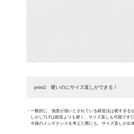
point2 硬いのにサイズ直しができる！
・一般的に、強度が強いとされている鍛造法は硬すぎる
しかしTLPは鍛造よりも硬く、サイズ直しも可能です
今後のメンテナンスを考えた際にも、サイズ直しが出来