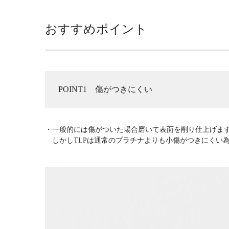
おすすめポイント
POINT1 傷がつきにくい
・一般的には傷がついた場合磨いて表面を削り仕上げま
しかしTLPは通常のプラチナよりも小傷がつきにくい